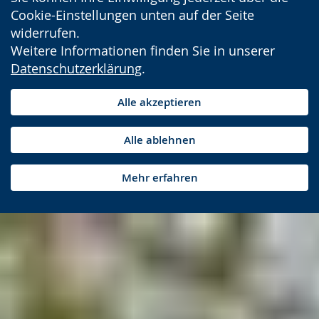
Cookie-Einstellungen unten auf der Seite
widerrufen.
Weitere Informationen finden Sie in unserer
Datenschutzerklärung
.
Alle akzeptieren
Alle ablehnen
Mehr erfahren