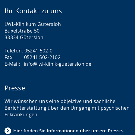
Ihr Kontakt zu uns
LWL-Klinikum Gütersloh
Buxelstraße 50
33334 Gütersloh
Telefon: 05241 502-0
Fax: 05241 502-2102
E-Mail: info@lwl-klinik-guetersloh.de
Presse
Wir wünschen uns eine objektive und sachliche
Berichterstattung über den Umgang mit psychischen
Erkrankungen.
Hier finden Sie Informationen über unsere Presse-