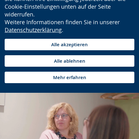
Cookie-Einstellungen unten auf der Seite
widerrufen.
Weitere Informationen finden Sie in unserer
Datenschutzerklärung
.
Alle akzeptieren
Alle ablehnen
Mehr erfahren