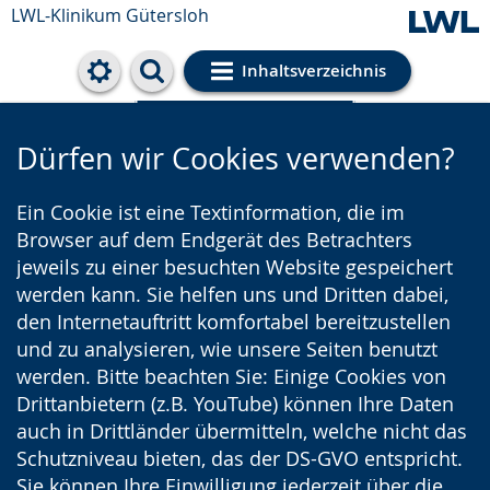
LWL-Klinikum Gütersloh
Inhaltsverzeichnis
Cookie-Einstellungen
Dürfen wir Cookies verwenden?
Ein Cookie ist eine Textinformation, die im
Browser auf dem Endgerät des Betrachters
jeweils zu einer besuchten Website gespeichert
werden kann. Sie helfen uns und Dritten dabei,
den Internetauftritt komfortabel bereitzustellen
und zu analysieren, wie unsere Seiten benutzt
werden. Bitte beachten Sie: Einige Cookies von
Drittanbietern (z.B. YouTube) können Ihre Daten
auch in Drittländer übermitteln, welche nicht das
Schutzniveau bieten, das der DS-GVO entspricht.
Sie können Ihre Einwilligung jederzeit über die