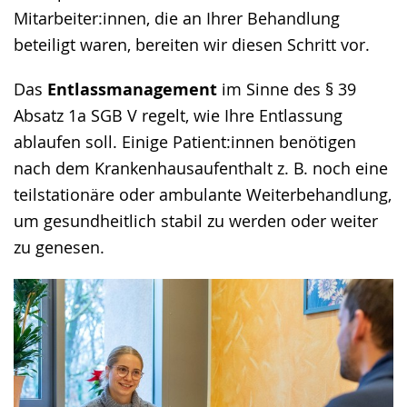
Mitarbeiter:innen, die an Ihrer Behandlung
beteiligt waren, bereiten wir diesen Schritt vor.
Das
Entlassmanagement
im Sinne des § 39
Absatz 1a SGB V regelt, wie Ihre Entlassung
ablaufen soll. Einige Patient:innen benötigen
nach dem Krankenhausaufenthalt z. B. noch eine
teilstationäre oder ambulante Weiterbehandlung,
um gesundheitlich stabil zu werden oder weiter
zu genesen.