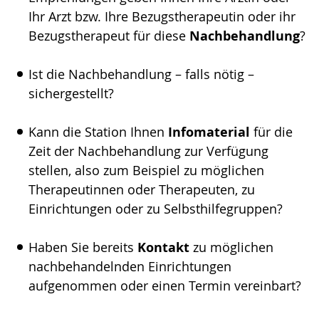
Ihr Arzt bzw. Ihre Bezugstherapeutin oder ihr
Bezugstherapeut für diese
Nachbehandlung
?
Ist die Nachbehandlung – falls nötig –
sichergestellt?
Kann die Station Ihnen
Infomaterial
für die
Zeit der Nachbehandlung zur Verfügung
stellen, also zum Beispiel zu möglichen
Therapeutinnen oder Therapeuten, zu
Einrichtungen oder zu Selbsthilfegruppen?
Haben Sie bereits
Kontakt
zu möglichen
nachbehandelnden Einrichtungen
aufgenommen oder einen Termin vereinbart?