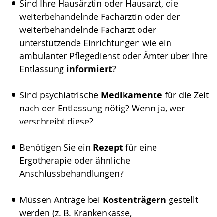
Sind Ihre Hausärztin oder Hausarzt, die
weiterbehandelnde Fachärztin oder der
weiterbehandelnde Facharzt oder
unterstützende Einrichtungen wie ein
ambulanter Pflegedienst oder Ämter über Ihre
Entlassung
informiert
?
Sind psychiatrische
Medikamente
für die Zeit
nach der Entlassung nötig? Wenn ja, wer
verschreibt diese?
Benötigen Sie ein
Rezept
für eine
Ergotherapie oder ähnliche
Anschlussbehandlungen?
Müssen Anträge bei
Kostenträgern
gestellt
werden (z. B. Krankenkasse,