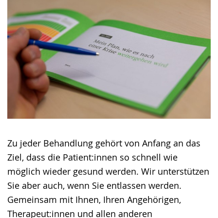
Gebärdensprache
wird
angezeigt.
Zu jeder Behandlung gehört von Anfang an das
Ziel, dass die Patient:innen so schnell wie
möglich wieder gesund werden. Wir unterstützen
Sie aber auch, wenn Sie entlassen werden.
Gemeinsam mit Ihnen, Ihren Angehörigen,
Therapeut:innen und allen anderen