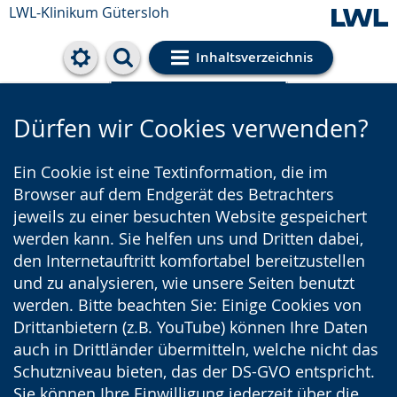
LWL-Klinikum Gütersloh
Inhaltsverzeichnis
Cookie-Einstellungen
Dürfen wir Cookies verwenden?
Ein Cookie ist eine Textinformation, die im
Browser auf dem Endgerät des Betrachters
jeweils zu einer besuchten Website gespeichert
werden kann. Sie helfen uns und Dritten dabei,
den Internetauftritt komfortabel bereitzustellen
und zu analysieren, wie unsere Seiten benutzt
werden. Bitte beachten Sie: Einige Cookies von
Drittanbietern (z.B. YouTube) können Ihre Daten
auch in Drittländer übermitteln, welche nicht das
Schutzniveau bieten, das der DS-GVO entspricht.
Sie können Ihre Einwilligung jederzeit über die