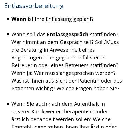
Entlassvorbereitung
Wann
ist Ihre Entlassung geplant?
Wann soll das
Entlassgespräch
stattfinden?
Wer nimmt an dem Gespräch teil? Soll/Muss
die Beratung in Anwesenheit eines
Angehörigen oder gegebenenfalls einer
Betreuerin oder eines Betreuers stattfinden?
Wenn ja: Wer muss angesprochen werden?
Was ist Ihnen aus Sicht der Patientin oder des
Patienten wichtig? Welche Fragen haben Sie?
Wenn Sie auch nach dem Aufenthalt in
unserer Klinik weiter therapeutisch oder
ärztlich behandelt werden sollen: Welche
Empfehlungen geben Ihnen Ihre Ärztin oder