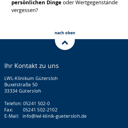
persönlichen Dinge
oder Wertgegenstände
vergessen?
nach oben
Ihr Kontakt zu uns
LWL-Klinikum Gütersloh
Buxelstraße 50
33334 Gütersloh
Telefon: 05241 502-0
Fax: 05241 502-2102
E-Mail: info@lwl-klinik-guetersloh.de