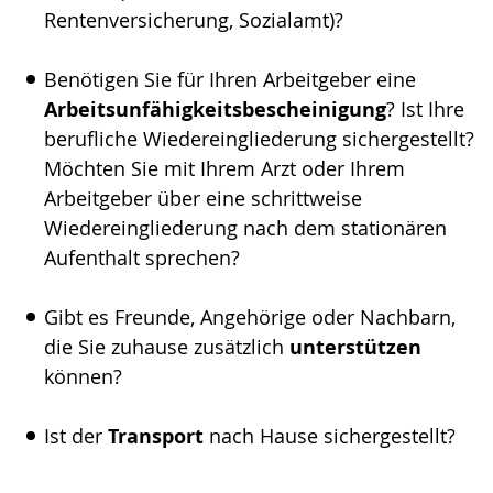
Rentenversicherung, Sozialamt)?
Benötigen Sie für Ihren Arbeitgeber eine
Arbeitsunfähigkeitsbescheinigung
? Ist Ihre
berufliche Wiedereingliederung sichergestellt?
Möchten Sie mit Ihrem Arzt oder Ihrem
Arbeitgeber über eine schrittweise
Wiedereingliederung nach dem stationären
Aufenthalt sprechen?
Gibt es Freunde, Angehörige oder Nachbarn,
die Sie zuhause zusätzlich
unterstützen
können?
Ist der
Transport
nach Hause sichergestellt?