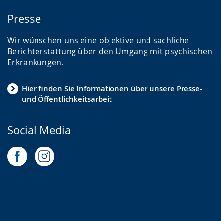
Presse
Wir wünschen uns eine objektive und sachliche
Berichterstattung über den Umgang mit psychischen
Erkrankungen.
Hier finden Sie Informationen über unsere Presse-
und Öffentlichkeitsarbeit
Social Media