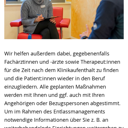
Wir helfen außerdem dabei, gegebenenfalls
Fachärztinnen und -ärzte sowie Therapeut:innen
für die Zeit nach dem Klinikaufenthalt zu finden
und die Patient:innen wieder in den Beruf
einzugliedern. Alle geplanten Maßnahmen
werden mit Ihnen und ggf. auch mit Ihren
Angehörigen oder Bezugspersonen abgestimmt.
Um im Rahmen des Entlassmanagements
notwendige Informationen über Sie z. B. an