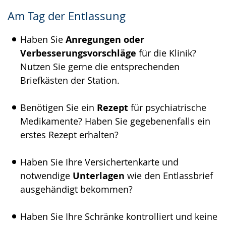
Am Tag der Entlassung
Haben Sie
Anregungen oder
Verbesserungsvorschläge
für die Klinik?
Nutzen Sie gerne die entsprechenden
Briefkästen der Station.
Benötigen Sie ein
Rezept
für psychiatrische
Medikamente? Haben Sie gegebenenfalls ein
erstes Rezept erhalten?
Haben Sie Ihre Versichertenkarte und
notwendige
Unterlagen
wie den Entlassbrief
ausgehändigt bekommen?
Haben Sie Ihre Schränke kontrolliert und keine