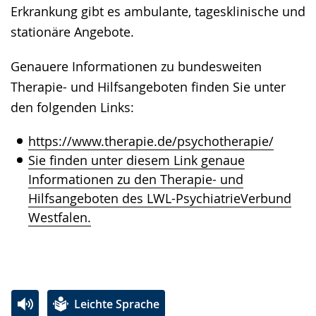
Erkrankung gibt es ambulante, tagesklinische und
stationäre Angebote.
Genauere Informationen zu bundesweiten
Therapie- und Hilfsangeboten finden Sie unter
den folgenden Links:
https://www.therapie.de/psychotherapie/
Sie finden unter diesem Link genaue
Informationen zu den Therapie- und
Hilfsangeboten des LWL-PsychiatrieVerbund
Westfalen.
Leichte Sprache