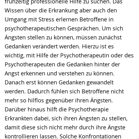
frühzeitig professionelle Hilfe zu suchen. Das
Wissen über die Erkrankung aber auch den
Umgang mit Stress erlernen Betroffene in
psychotherapeutischen Gesprächen. Um sich
Ängsten stellen zu können, müssen zunächst
Gedanken verändert werden. Hierzu ist es
wichtig, mit Hilfe der Psychotherapeutin oder des
Psychotherapeuten die Gedanken hinter der
Angst erkennen und verstehen zu können.
Danach erst können Gedanken gewandelt
werden. Dadurch fühlen sich Betroffene nicht
mehr so hilflos gegenüber ihren Ängsten.
Darüber hinaus hilft die Psychotherapie
Erkrankten dabei, sich ihren Ängsten zu stellen,
damit diese sich nicht mehr durch ihre Ängste
kontrollieren lassen. Solche Konfrontationen