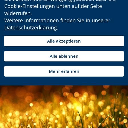
Cookie-Einstellungen unten auf der Seite
widerrufen.
Weitere Informationen finden Sie in unserer
Datenschutzerklärung
.
Alle akzeptieren
Alle ablehnen
Mehr erfahren