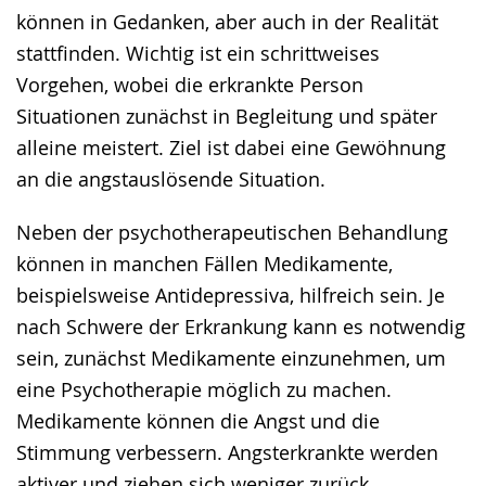
können in Gedanken, aber auch in der Realität
stattfinden. Wichtig ist ein schrittweises
Vorgehen, wobei die erkrankte Person
Situationen zunächst in Begleitung und später
alleine meistert. Ziel ist dabei eine Gewöhnung
an die angstauslösende Situation.
Neben der psychotherapeutischen Behandlung
können in manchen Fällen Medikamente,
beispielsweise Antidepressiva, hilfreich sein. Je
nach Schwere der Erkrankung kann es notwendig
sein, zunächst Medikamente einzunehmen, um
eine Psychotherapie möglich zu machen.
Medikamente können die Angst und die
Stimmung verbessern. Angsterkrankte werden
aktiver und ziehen sich weniger zurück.