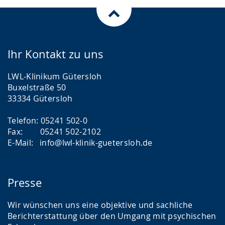
Ihr Kontakt zu uns
LWL-Klinikum Gütersloh
Buxelstraße 50
33334 Gütersloh
Telefon: 05241 502-0
Fax: 05241 502-2102
E-Mail: info@lwl-klinik-guetersloh.de
Presse
Wir wünschen uns eine objektive und sachliche
Berichterstattung über den Umgang mit psychischen