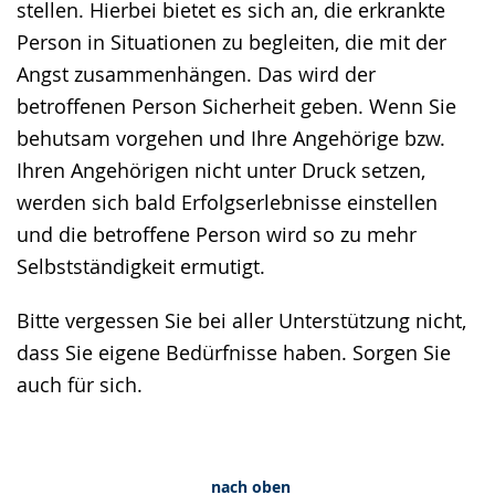
stellen. Hierbei bietet es sich an, die erkrankte
Person in Situationen zu begleiten, die mit der
Angst zusammenhängen. Das wird der
betroffenen Person Sicherheit geben. Wenn Sie
behutsam vorgehen und Ihre Angehörige bzw.
Ihren Angehörigen nicht unter Druck setzen,
werden sich bald Erfolgserlebnisse einstellen
und die betroffene Person wird so zu mehr
Selbstständigkeit ermutigt.
Bitte vergessen Sie bei aller Unterstützung nicht,
dass Sie eigene Bedürfnisse haben. Sorgen Sie
auch für sich.
nach oben