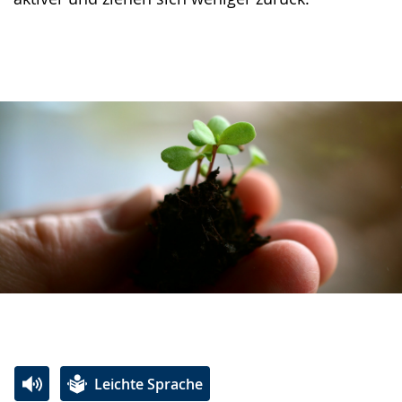
Leichte Sprache