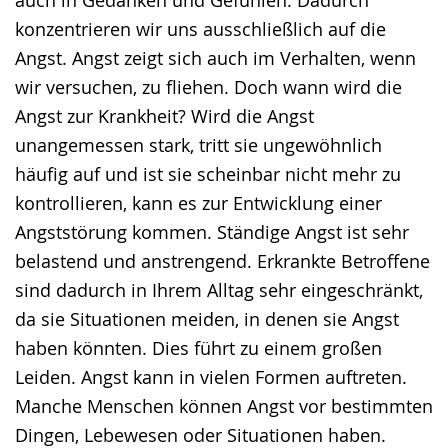
konzentrieren wir uns ausschließlich auf die
Angst. Angst zeigt sich auch im Verhalten, wenn
wir versuchen, zu fliehen. Doch wann wird die
Angst zur Krankheit? Wird die Angst
unangemessen stark, tritt sie ungewöhnlich
häufig auf und ist sie scheinbar nicht mehr zu
kontrollieren, kann es zur Entwicklung einer
Angststörung kommen. Ständige Angst ist sehr
belastend und anstrengend. Erkrankte Betroffene
sind dadurch in Ihrem Alltag sehr eingeschränkt,
da sie Situationen meiden, in denen sie Angst
haben könnten. Dies führt zu einem großen
Leiden. Angst kann in vielen Formen auftreten.
Manche Menschen können Angst vor bestimmten
Dingen, Lebewesen oder Situationen haben.