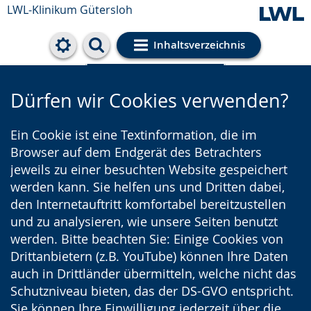
LWL-Klinikum Gütersloh
Inhaltsverzeichnis
Cookie-Einstellungen
Dürfen wir Cookies verwenden?
Ein Cookie ist eine Textinformation, die im
Browser auf dem Endgerät des Betrachters
jeweils zu einer besuchten Website gespeichert
werden kann. Sie helfen uns und Dritten dabei,
den Internetauftritt komfortabel bereitzustellen
und zu analysieren, wie unsere Seiten benutzt
werden. Bitte beachten Sie: Einige Cookies von
Drittanbietern (z.B. YouTube) können Ihre Daten
auch in Drittländer übermitteln, welche nicht das
Schutzniveau bieten, das der DS-GVO entspricht.
Sie können Ihre Einwilligung jederzeit über die