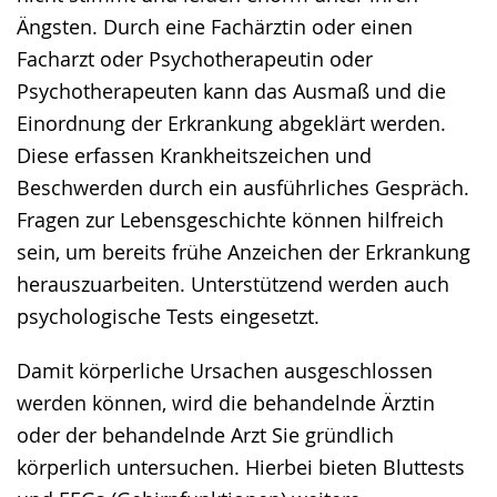
Ängsten. Durch eine Fachärztin oder einen
Facharzt oder Psychotherapeutin oder
Psychotherapeuten kann das Ausmaß und die
Einordnung der Erkrankung abgeklärt werden.
Diese erfassen Krankheitszeichen und
Beschwerden durch ein ausführliches Gespräch.
Fragen zur Lebensgeschichte können hilfreich
sein, um bereits frühe Anzeichen der Erkrankung
herauszuarbeiten. Unterstützend werden auch
psychologische Tests eingesetzt.
Damit körperliche Ursachen ausgeschlossen
werden können, wird die behandelnde Ärztin
oder der behandelnde Arzt Sie gründlich
körperlich untersuchen. Hierbei bieten Bluttests