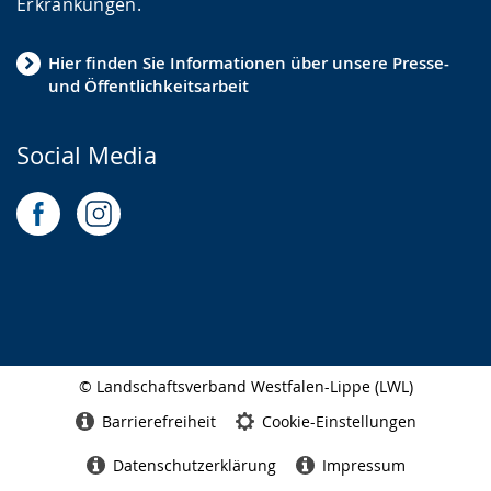
Erkrankungen.
Hier finden Sie Informationen über unsere Presse-
und Öffentlichkeitsarbeit
Social Media
© Landschaftsverband Westfalen-Lippe (LWL)
Seitenabschluss
Barrierefreiheit
Cookie-Einstellungen
Datenschutzerklärung
Impressum