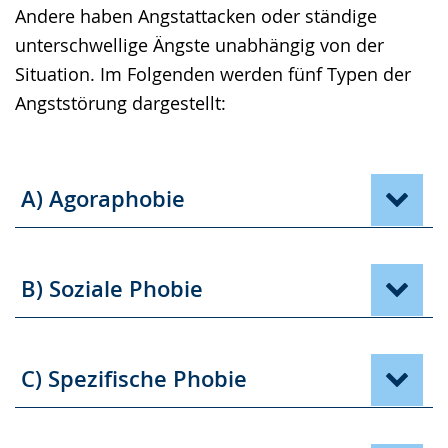
Andere haben Angstattacken oder ständige
unterschwellige Ängste unabhängig von der
Situation. Im Folgenden werden fünf Typen der
Angststörung dargestellt:
A) Agoraphobie
B) Soziale Phobie
C) Spezifische Phobie